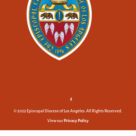
© 2022 Episcopal Diocese of Los Angeles. All Rights Reserved.
View our
Privacy Policy