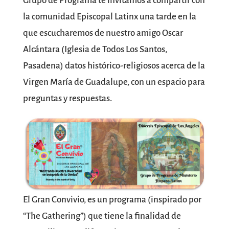
Grupo de Programa te invitamos a compartir con
la comunidad Episcopal Latinx una tarde en la
que escucharemos de nuestro amigo Oscar
Alcántara (Iglesia de Todos Los Santos,
Pasadena) datos histórico-religiosos acerca de la
Virgen María de Guadalupe, con un espacio para
preguntas y respuestas.
El Gran Convivio, es un programa (inspirado por
“The Gathering”) que tiene la finalidad de