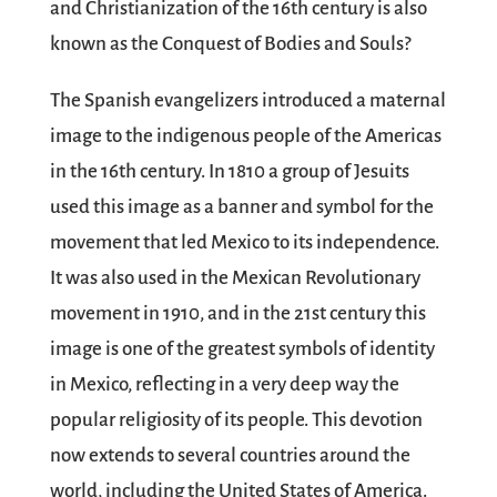
and Christianization of the 16th century is also
known as the Conquest of Bodies and Souls?
The Spanish evangelizers introduced a maternal
image to the indigenous people of the Americas
in the 16th century. In 1810 a group of Jesuits
used this image as a banner and symbol for the
movement that led Mexico to its independence.
It was also used in the Mexican Revolutionary
movement in 1910, and in the 21st century this
image is one of the greatest symbols of identity
in Mexico, reflecting in a very deep way the
popular religiosity of its people. This devotion
now extends to several countries around the
world, including the United States of America.