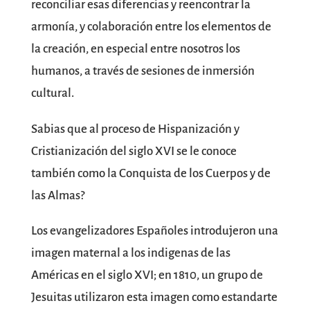
reconciliar esas diferencias y reencontrar la
armonía, y colaboración entre los elementos de
la creación, en especial entre nosotros los
humanos, a través de sesiones de inmersión
cultural.
Sabias que al proceso de Hispanización y
Cristianización del siglo XVI se le conoce
también como la Conquista de los Cuerpos y de
las Almas?
Los evangelizadores Españoles introdujeron una
imagen maternal a los indigenas de las
Américas en el siglo XVI; en 1810, un grupo de
Jesuitas utilizaron esta imagen como estandarte