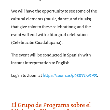
We will have the opportunity to see some of the
cultural elements (music, dance, and rituals)
that give color to these celebrations; and the
event will end with a liturgical celebration
(Celebración Guadalupana).
The event will be conducted in Spanish with
instant interpretation to English.
Log in to Zoom at
https://zoom.us/j/98833725755
.
El Grupo de Programa sobre el