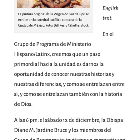
English
La pintura original de la Virgen de Guadalupe se
text.
exhibe en la catedral católica romana de la
Ciudad de México. Foto: Bill Perry / Shutterstock
En el
Grupo de Programa de Ministerio
Hispano/Latinx, creemos que un paso
primordial hacia la unidad es darnos la
oportunidad de conocer nuestras historias y
nuestras diferencias, y como se entrelazan entre
si, y como se entrelazan también con la historia
de Dios.
A las 6 pm. el sábado 12 de diciembre, la Obispa
Diane M. Jardine Bruce y los miembros del