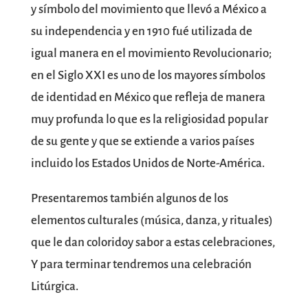
y símbolo del movimiento que llevó a México a
su independencia y en 1910 fué utilizada de
igual manera en el movimiento Revolucionario;
en el Siglo XXI es uno de los mayores símbolos
de identidad en México que refleja de manera
muy profunda lo que es la religiosidad popular
de su gente y que se extiende a varios países
incluido los Estados Unidos de Norte-América.
Presentaremos también algunos de los
elementos culturales (música, danza, y rituales)
que le dan coloridoy sabor a estas celebraciones,
Y para terminar tendremos una celebración
Litúrgica.