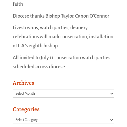
faith
Diocese thanks Bishop Taylor, Canon O’Connor
Livestreams, watch parties, deanery
celebrations will mark consecration, installation
of L.A.’s eighth bishop
All invited to July 11 consecration watch parties
scheduled across diocese
Archives
Archives
Categories
Categories