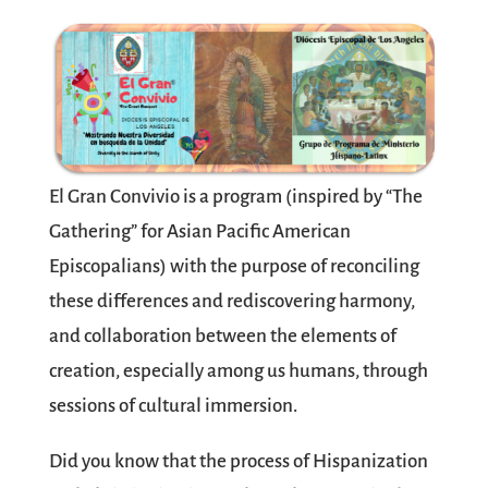
El Gran Convivio is a program (inspired by “The
Gathering” for Asian Pacific American
Episcopalians) with the purpose of reconciling
these differences and rediscovering harmony,
and collaboration between the elements of
creation, especially among us humans, through
sessions of cultural immersion.
Did you know that the process of Hispanization